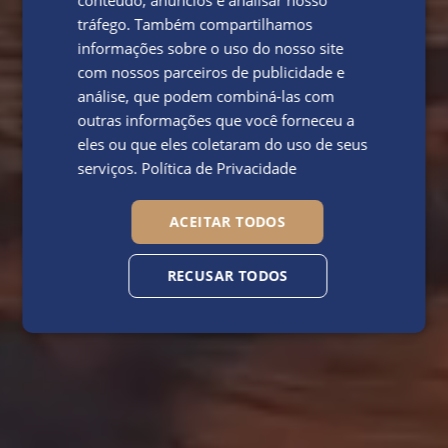
conteúdo, anúncios e analisar nosso
tráfego. Também compartilhamos
informações sobre o uso do nosso site
com nossos parceiros de publicidade e
análise, que podem combiná-las com
outras informações que você forneceu a
eles ou que eles coletaram do uso de seus
serviços.
Política de Privacidade
ACEITAR TODOS
RECUSAR TODOS