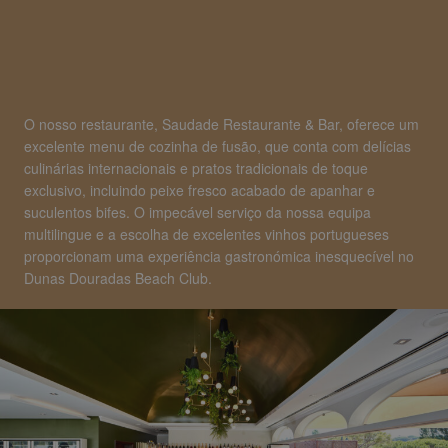
O nosso restaurante, Saudade Restaurante & Bar, oferece um
excelente menu de cozinha de fusão, que conta com delícias
culinárias internacionais e pratos tradicionais de toque
exclusivo, incluindo peixe fresco acabado de apanhar e
suculentos bifes. O impecável serviço da nossa equipa
multilingue e a escolha de excelentes vinhos portugueses
proporcionam uma experiência gastronómica inesquecível no
Dunas Douradas Beach Club.