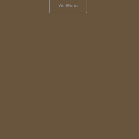
Ver Menu