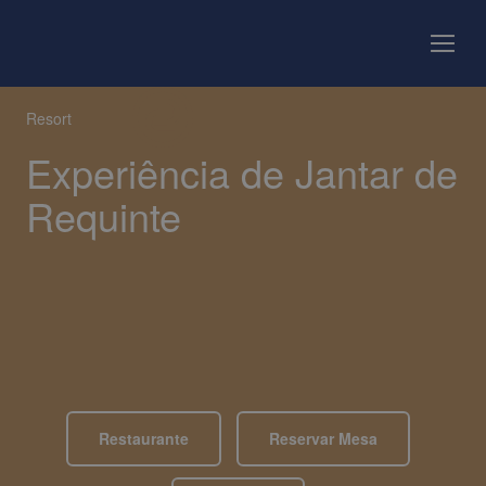
Resort
Experiência de Jantar de
Requinte
Restaurante
Reservar Mesa