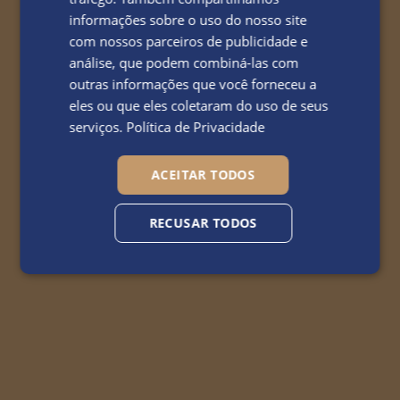
informações sobre o uso do nosso site
com nossos parceiros de publicidade e
análise, que podem combiná-las com
outras informações que você forneceu a
eles ou que eles coletaram do uso de seus
serviços.
Política de Privacidade
ACEITAR TODOS
RECUSAR TODOS