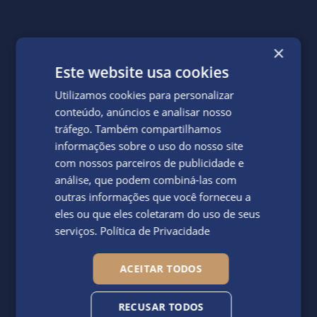
×
Este website usa cookies
Utilizamos cookies para personalizar
conteúdo, anúncios e analisar nosso
tráfego. Também compartilhamos
informações sobre o uso do nosso site
com nossos parceiros de publicidade e
análise, que podem combiná-las com
outras informações que você forneceu a
eles ou que eles coletaram do uso de seus
serviços.
Política de Privacidade
ACEITAR TODOS
RECUSAR TODOS