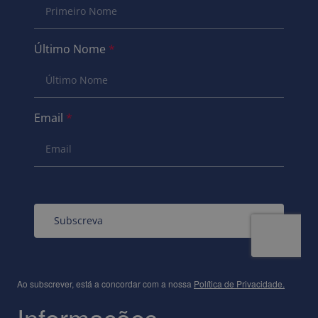
Ao subscrever, está a concordar com a nossa
Política de Privacidade
.
Informações