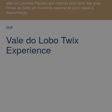
Veja os Luxuosos Pacotes que criamos para fazer das suas
Férias de Golfe um momento especial de puro relaxe e
descontração.
Golf
Vale do Lobo Twix
Experience