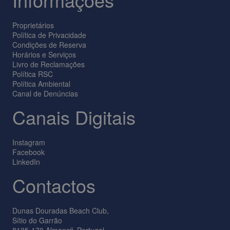
Proprietários
Política de Privacidade
Condições de Reserva
Horários e Serviços
Livro de Reclamações
Política RSC
Política Ambiental
Canal de Denúncias
Canais Digitais
Instagram
Facebook
LinkedIn
Contactos
Dunas Douradas Beach Club,
Sítio do Garrão