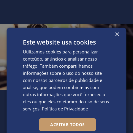
×
Este website usa cookies
Utilizamos cookies para personalizar
conteúdo, anúncios e analisar nosso
tráfego. Também compartilhamos
informações sobre o uso do nosso site
com nossos parceiros de publicidade e
análise, que podem combiná-las com
outras informações que você forneceu a
eles ou que eles coletaram do uso de seus
serviços.
Política de Privacidade
ACEITAR TODOS