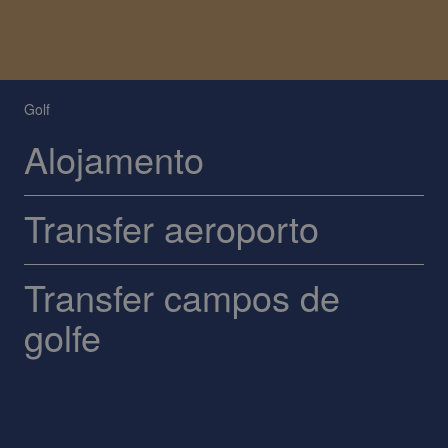
Golf
Alojamento
Transfer aeroporto
Transfer campos de
golfe