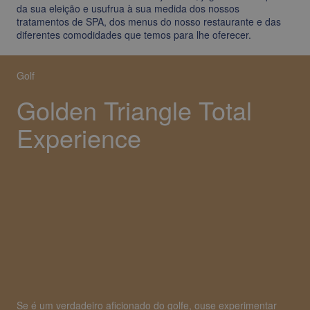
da sua eleição e usufrua à sua medida dos nossos
tratamentos de SPA, dos menus do nosso restaurante e das
diferentes comodidades que temos para lhe oferecer.
Golf
Golden Triangle Total
Experience
Se é um verdadeiro aficionado do golfe, ouse experimentar