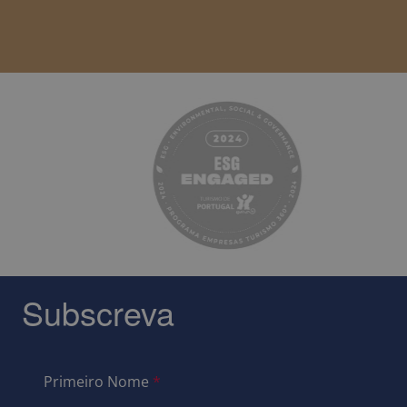
Subscreva