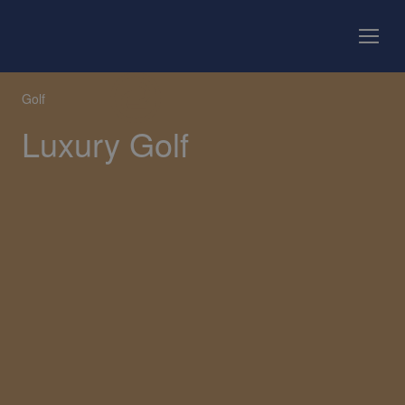
Golf
Luxury Golf