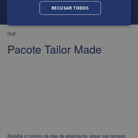
RECUSAR TODOS
Golf
Pacote Tailor Made
Escolha o número de dias de alojamento, jogue nos campos