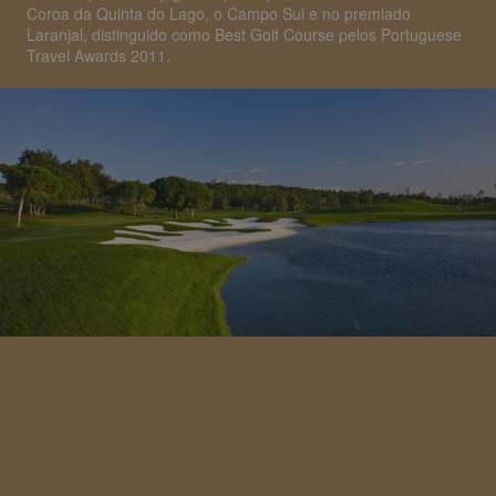
Coroa da Quinta do Lago, o Campo Sul e no premiado
Laranjal, distinguido como Best Golf Course pelos Portuguese
Travel Awards 2011.