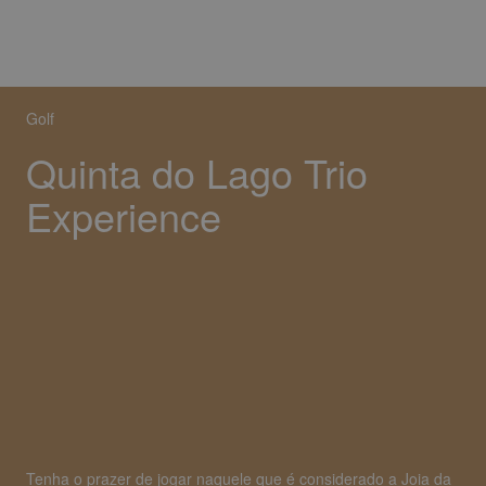
Golf
Quinta do Lago Trio
Experience
Tenha o prazer de jogar naquele que é considerado a Joia da