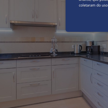
coletaram do uso