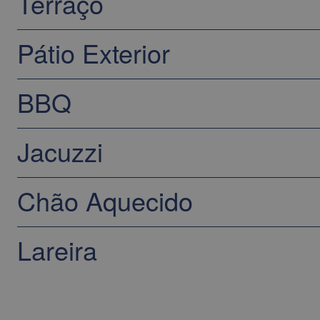
Terraço
Pátio Exterior
BBQ
Jacuzzi
Chão Aquecido
Lareira