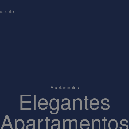
aurante
Apartamentos
Elegantes
Apartamento