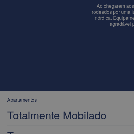
Ao chegarem aos
rodeados por uma lu
nórdica. Equipame
agradável 
Apartamentos
Totalmente Mobilado