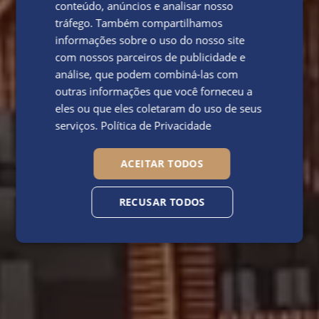
conteúdo, anúncios e analisar nosso
tráfego. Também compartilhamos
informações sobre o uso do nosso site
com nossos parceiros de publicidade e
análise, que podem combiná-las com
outras informações que você forneceu a
eles ou que eles coletaram do uso de seus
serviços.
Política de Privacidade
ACEITAR TODOS
RECUSAR TODOS