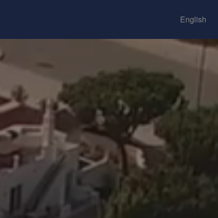
English