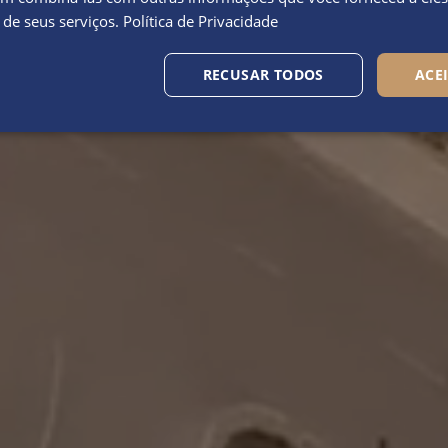
 de seus serviços.
Política de Privacidade
RECUSAR TODOS
ACE