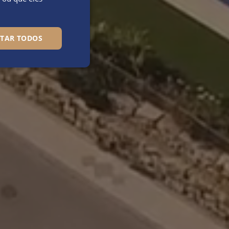
ITAR TODOS