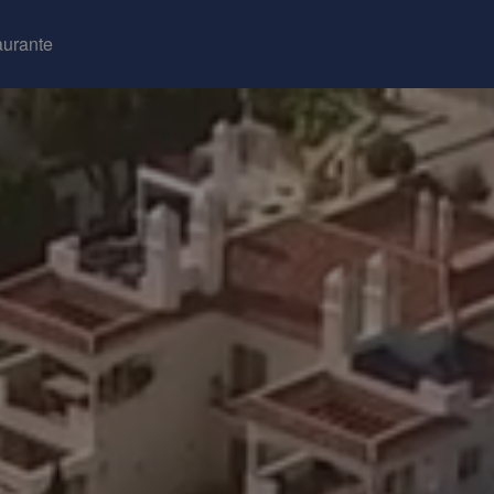
aurante