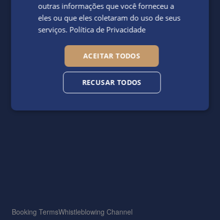
outras informações que você forneceu a
eles ou que eles coletaram do uso de seus
serviços.
Política de Privacidade
ACEITAR TODOS
RECUSAR TODOS
Booking Terms
Whistleblowing Channel