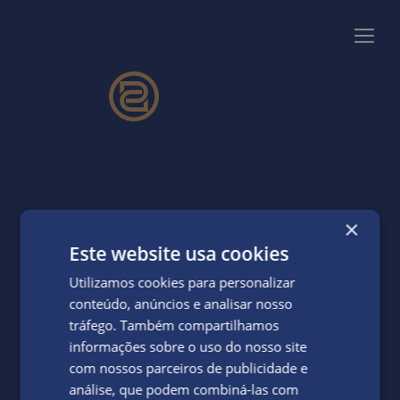
×
Este website usa cookies
Utilizamos cookies para personalizar
conteúdo, anúncios e analisar nosso
Book your stay
tráfego. Também compartilhamos
informações sobre o uso do nosso site
com nossos parceiros de publicidade e
análise, que podem combiná-las com