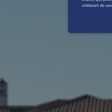
coletaram do uso