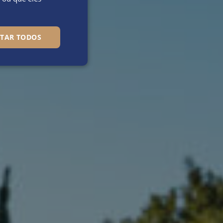
ITAR TODOS